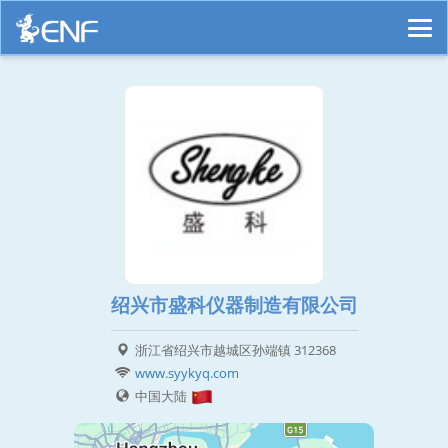
绍兴市盛科仪器制造有限公司
浙江省绍兴市越城区孙端镇 312368
www.syykyq.com
中国大陆