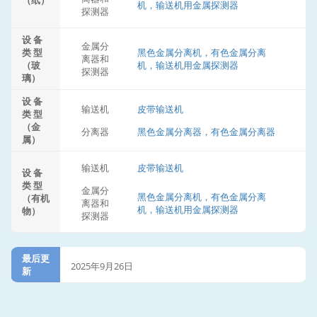
（纸）
机，输送机用金属探测器
探测器
设 备
金属分
类 型
黑色金属分离机，有色金属分离
离器和
（玻
机，输送机用金属探测器
探测器
璃）
设 备
输送机
皮带输送机
类 型
（金
分离器
黑色金属分离器，有色金属分离器
属）
输送机
皮带输送机
设 备
类 型
金属分
黑色金属分离机，有色金属分离
（有机
离器和
机，输送机用金属探测器
物）
探测器
最后更
2025年9月26日
新