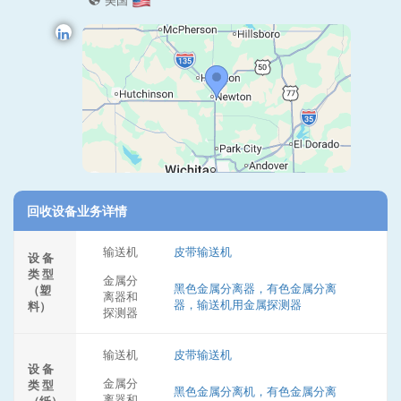
美国
回收设备业务详情
输送机
皮带输送机
设 备
类 型
金属分
黑色金属分离器，有色金属分离
（塑
离器和
器，输送机用金属探测器
料）
探测器
输送机
皮带输送机
设 备
金属分
类 型
黑色金属分离机，有色金属分离
离器和