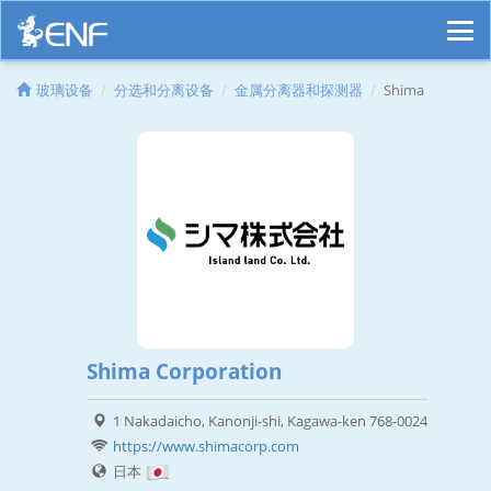
玻璃设备
分选和分离设备
金属分离器和探测器
Shima
Shima Corporation
1 Nakadaicho, Kanonji-shi, Kagawa-ken 768-0024
https://www.shimacorp.com
日本