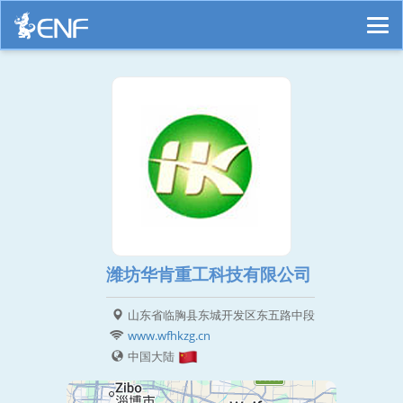
潍坊华肯重工科技有限公司
山东省临胸县东城开发区东五路中段
www.wfhkzg.cn
中国大陆