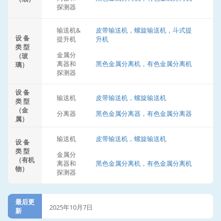
探测器
输送机&
皮带输送机，螺旋输送机，斗式提
设 备
提升机
升机
类 型
金属分
（玻
离器和
黑色金属分离机，有色金属分离机
璃）
探测器
设 备
输送机
皮带输送机，螺旋输送机
类 型
（金
分离器
黑色金属分离器，有色金属分离器
属）
输送机
皮带输送机，螺旋输送机
设 备
类 型
金属分
（有机
离器和
黑色金属分离机，有色金属分离机
物）
探测器
最后更
2025年10月7日
新