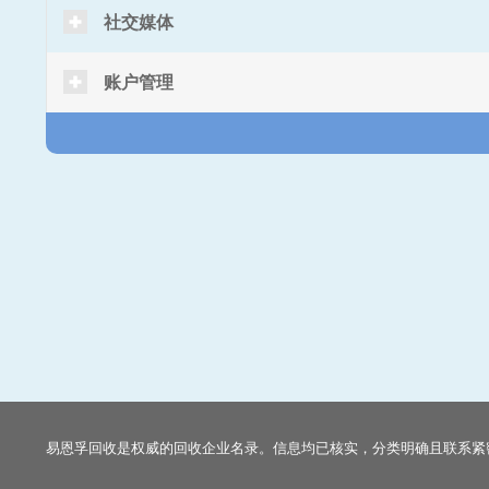
社交媒体
账户管理
易恩孚回收是权威的回收企业名录。信息均已核实，分类明确且联系紧