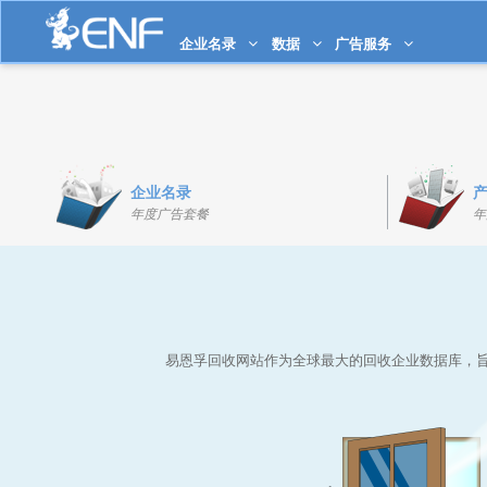
企业名录
数据
广告服务
企业名录
年度广告套餐
年
易恩孚回收网站作为全球最大的回收企业数据库，