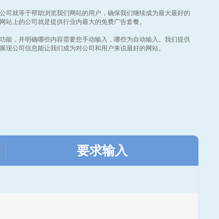
公司就等于帮助浏览我们网站的用户，确保我们继续成为最大最好的
网站上的公司就是提供行业内最大的免费广告套餐。
功能，并明确哪些内容需要您手动输入，哪些为自动输入。我们提供
展现公司信息能让我们成为对公司和用户来说最好的网站。
要求输入