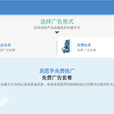
选择广告形式
宣传您的产品或服务的关键方式
产品名录
免费收录
度广告套餐
免费 广告套餐
易恩孚免费推广
免费广告套餐
旨在吸引行业内众多的真诚买家。收录在易恩孚回收网站的公司既可以获得巨大