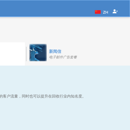
ZH
新闻信
电子邮件广告套餐
的客户流量，同时也可以提升在回收行业内知名度。