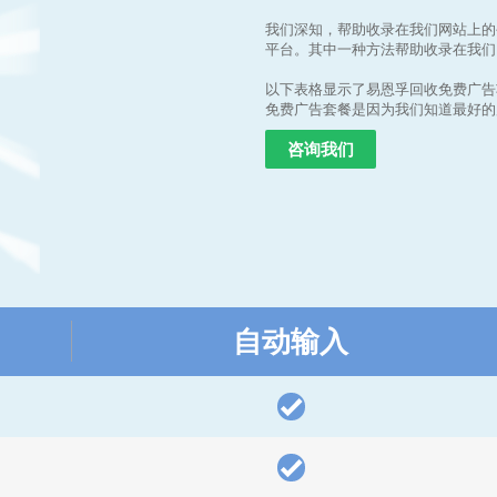
我们深知，帮助收录在我们网站上的
平台。其中一种方法帮助收录在我们
以下表格显示了易恩孚回收免费广告
免费广告套餐是因为我们知道最好的
咨询我们
自动输入