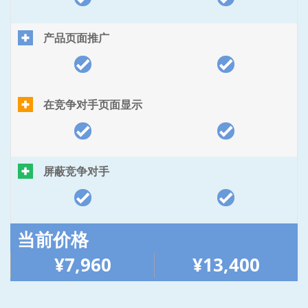
产品页面推广
在竞争对手页面显示
屏蔽竞争对手
当前价格
¥7,960
¥13,400