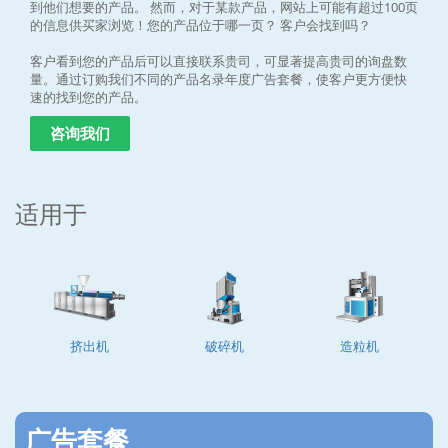
到他们想要的产品。 然而，对于某款产品，网站上可能有超过100页
的信息供买家浏览！您的产品位于哪一页？ 客户会找到吗？
客户看到您的产品后可以直接联系贵司，可显著提高贵司的询盘数
量。通过订购我们不同的产品名录年度广告套餐，使客户更方便快
速的找到您的产品。
咨询我们
适用于
挤出机
破碎机
造粒机
广告套餐