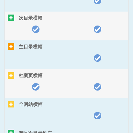
次目录横幅
主目录横幅
档案页横幅
全网站横幅
产品次目录推广