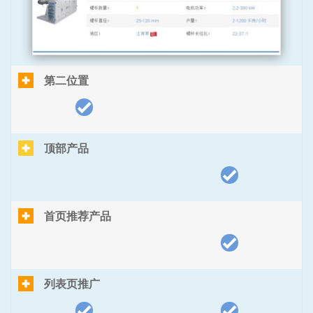
第二位置
顶部产品
首页推荐产品
列表页推广