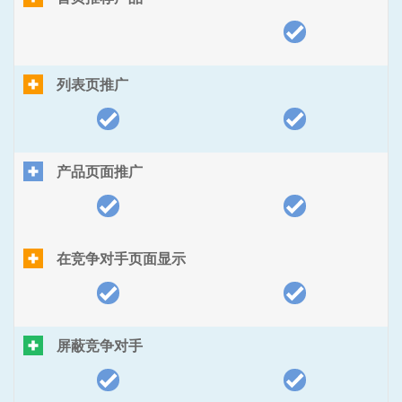
列表页推广
产品页面推广
在竞争对手页面显示
屏蔽竞争对手