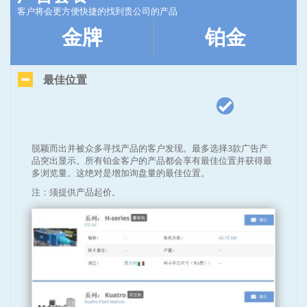
客户将会更方便快捷的找到贵公司的产品
金牌
铂金
最佳位置
脱颖而出并被众多寻找产品的客户发现。最多选择3款广告产
品突出显示。所有铂金客户的产品都会享有最佳位置并获得最
多浏览量。这绝对是增加询盘量的最佳位置。
注：须提供产品起价。