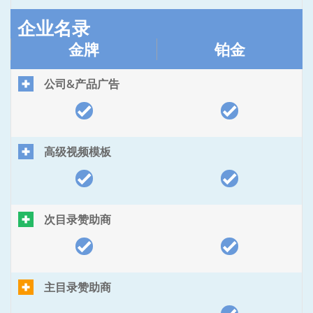
企业名录
金牌
铂金
公司&产品广告
高级视频模板
次目录赞助商
主目录赞助商