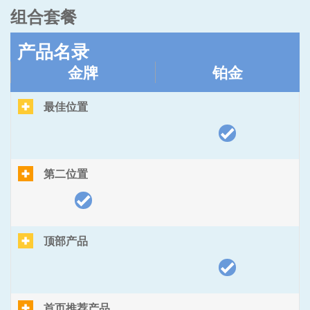
组合套餐
产品名录
金牌
铂金
最佳位置
第二位置
顶部产品
首页推荐产品