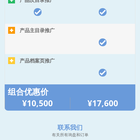
产品主目录推广
产品档案页推广
组合优惠价
¥10,500
¥17,600
联系我们
有关所有询盘和订单