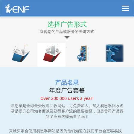
选择广告形式
宣传您的产品或服务的关键方式
产品名录
年度广告套餐
Over 200 000 users a year!
易恩孚是全球最受欢迎回收网站，可免费加入。加入易恩孚回收名
录是提升公司知名度以及获得客户流的重要途径，但是贵司产品得
到了应有的曝光量了吗？
真诚买家会使用易恩孚网站是因为他们知道在我们平台会更容易找