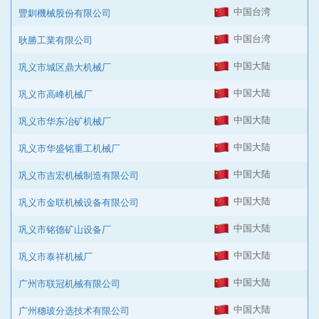
中国台湾
豐釧機械股份有限公司
中国台湾
耿勝工業有限公司
中国大陆
巩义市城区鼎大机械厂
中国大陆
巩义市高峰机械厂
中国大陆
巩义市华东冶矿机械厂
中国大陆
巩义市华盛铭重工机械厂
中国大陆
巩义市吉宏机械制造有限公司
中国大陆
巩义市金联机械设备有限公司
中国大陆
巩义市铭德矿山设备厂
中国大陆
巩义市泰祥机械厂
中国大陆
广州市联冠机械有限公司
中国大陆
广州穗玻分选技术有限公司