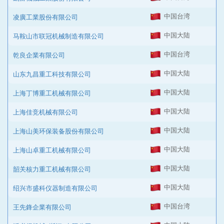
中国台湾
凌廣工業股份有限公司
中国大陆
马鞍山市联冠机械制造有限公司
中国台湾
乾良企業有限公司
中国大陆
山东九昌重工科技有限公司
中国大陆
上海丁博重工机械有限公司
中国大陆
上海佳竞机械有限公司
中国大陆
上海山美环保装备股份有限公司
中国大陆
上海山卓重工机械有限公司
中国大陆
韶关核力重工机械有限公司
中国大陆
绍兴市盛科仪器制造有限公司
中国台湾
王先鋒企業有限公司