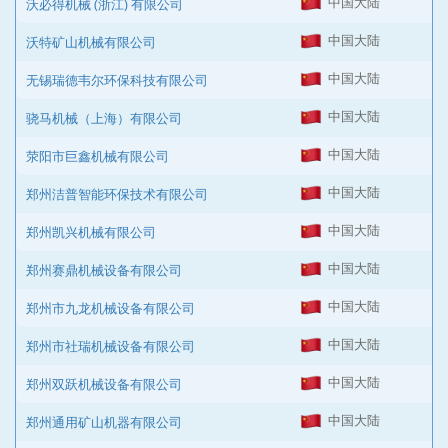
中国大陆
沃必得机械 (浙江) 有限公司
中国大陆
沃特矿山机械有限公司
中国大陆
无锡瑞德韦尔环保科技有限公司
中国大陆
骁马机械（上海）有限公司
中国大陆
荥阳市巨鑫机械有限公司
中国大陆
郑州洁普智能环保技术有限公司
中国大陆
郑州凯兴机械有限公司
中国大陆
郑州赛鼎机械设备有限公司
中国大陆
郑州市九龙机械设备有限公司
中国大陆
郑州市社瑞机械设备有限公司
中国大陆
郑州双跃机械设备有限公司
中国大陆
郑州通用矿山机器有限公司