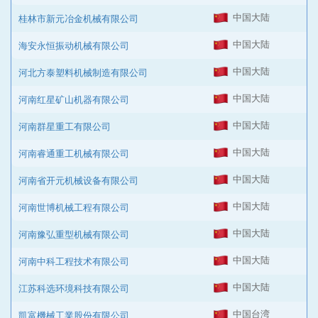
中国大陆
桂林市新元冶金机械有限公司
中国大陆
海安永恒振动机械有限公司
中国大陆
河北方泰塑料机械制造有限公司
中国大陆
河南红星矿山机器有限公司
中国大陆
河南群星重工有限公司
中国大陆
河南睿通重工机械有限公司
中国大陆
河南省开元机械设备有限公司
中国大陆
河南世博机械工程有限公司
中国大陆
河南豫弘重型机械有限公司
中国大陆
河南中科工程技术有限公司
中国大陆
江苏科选环境科技有限公司
中国台湾
凱富機械工業股份有限公司