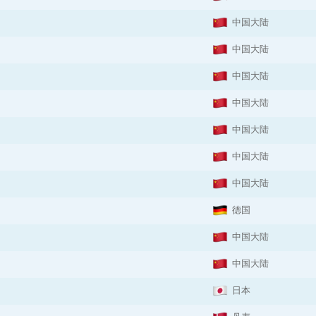
中国大陆
中国大陆
中国大陆
中国大陆
中国大陆
中国大陆
中国大陆
德国
中国大陆
中国大陆
日本