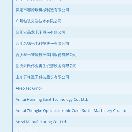
保定市赛德瑞机械制造有限公司
广州穗玻分选技术有限公司
合肥安晶龙电子股份有限公司
合肥名德光电科技股份有限公司
合肥泰禾智能科技集团股份有限公司
临沂朱氏伟业再生资源设备有限公司
山东群峰重工科技股份有限公司
Alrec-Tec GmbH
Anhui Henning Saint Technology Co., Ltd.
Anhui Zhongke Optic-electronic Color Sorter Machinery Co., Ltd.
Anzai Manufacturing Co., Ltd.