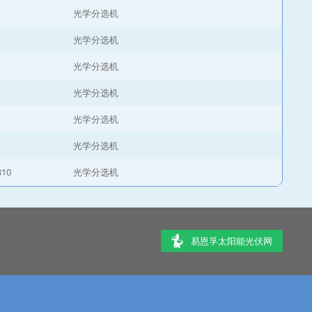
光学分选机
光学分选机
光学分选机
光学分选机
光学分选机
光学分选机
810
光学分选机
易恩孚太阳能光伏网