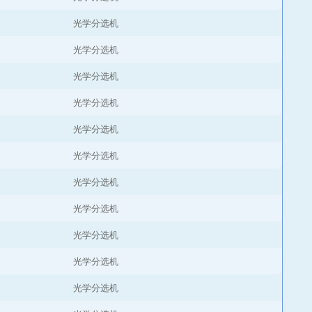
光学分选机
光学分选机
光学分选机
光学分选机
光学分选机
光学分选机
光学分选机
光学分选机
光学分选机
光学分选机
光学分选机