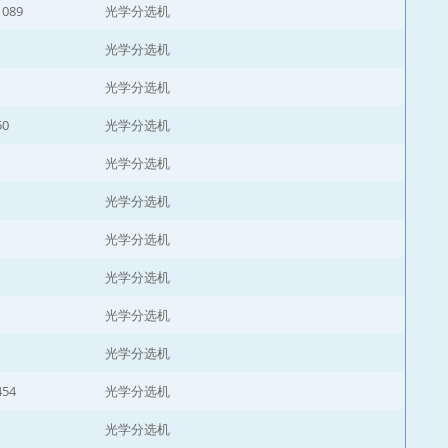
1089
光学分选机
光学分选机
光学分选机
50
光学分选机
光学分选机
光学分选机
光学分选机
光学分选机
光学分选机
光学分选机
454
光学分选机
光学分选机