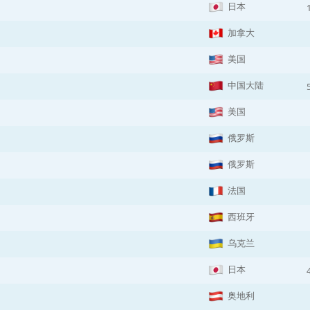
日本
加拿大
美国
中国大陆
美国
俄罗斯
俄罗斯
法国
西班牙
乌克兰
日本
奥地利