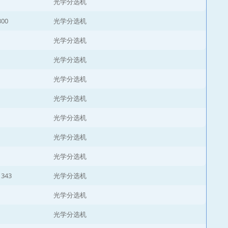
光学分选机
300
光学分选机
光学分选机
光学分选机
光学分选机
光学分选机
光学分选机
光学分选机
光学分选机
1343
光学分选机
光学分选机
光学分选机