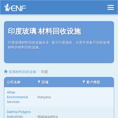
印度玻璃 材料回收设施
印度玻璃材料回收设施名录 - 显示印度接收，分类并准备可回收玻璃
材料的材料回收设施。
玻璃材料回收设施
印度
公司名称
区域
客户类型
Afree
Enviromental
Haryana
Services
Dalmia Polypro
Industries
Maharashtra