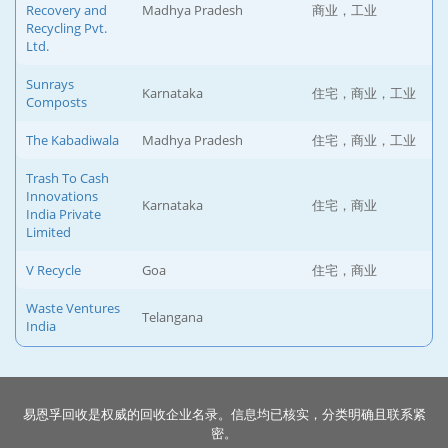
Recovery and
Madhya Pradesh
商业，工业
Recycling Pvt.
Ltd.
Sunrays
Karnataka
住宅，商业，工业
Composts
The Kabadiwala
Madhya Pradesh
住宅，商业，工业
Trash To Cash
Innovations
Karnataka
住宅，商业
India Private
Limited
V Recycle
Goa
住宅，商业
Waste Ventures
Telangana
India
易恩孚回收是权威的回收企业名录。信息均已核实，分类明确且联系紧
密。