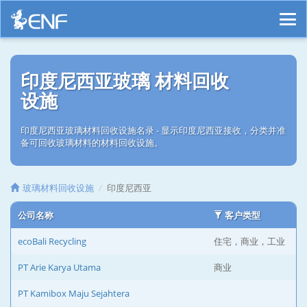
印度尼西亚玻璃 材料回收
设施
印度尼西亚玻璃材料回收设施名录 - 显示印度尼西亚接收，分类并准
备可回收玻璃材料的材料回收设施。
玻璃材料回收设施
印度尼西亚
公司名称
客户类型
ecoBali Recycling
住宅，商业，工业
PT Arie Karya Utama
商业
PT Kamibox Maju Sejahtera