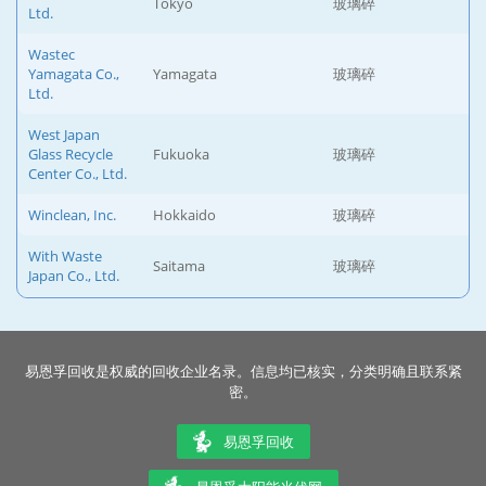
Tokyo
玻璃碎
Ltd.
Wastec
Yamagata Co.,
Yamagata
玻璃碎
Ltd.
West Japan
Glass Recycle
Fukuoka
玻璃碎
Center Co., Ltd.
Winclean, Inc.
Hokkaido
玻璃碎
With Waste
Saitama
玻璃碎
Japan Co., Ltd.
易恩孚回收是权威的回收企业名录。信息均已核实，分类明确且联系紧
密。
易恩孚回收