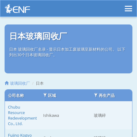
日本玻璃回收厂
日本 玻璃回收厂名录 - 显示日本加工废玻璃至新材料的公司。 以下
列出30个日本玻璃回收厂。
玻璃回收厂
日本
公司名称
区域
再生产品
Chubu
Resource
Ishikawa
玻璃碎
Redevelopment
Co., Ltd.
Fujino Kogyo