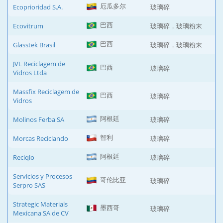
厄瓜多尔
Ecoprioridad S.A.
玻璃碎
巴西
Ecovitrum
玻璃碎，玻璃粉末
巴西
Glasstek Brasil
玻璃碎，玻璃粉末
JVL Reciclagem de
巴西
玻璃碎
Vidros Ltda
Massfix Reciclagem de
巴西
玻璃碎
Vidros
阿根廷
Molinos Ferba SA
玻璃碎
智利
Morcas Reciclando
玻璃碎
阿根廷
Reciqlo
玻璃碎
Servicios y Procesos
哥伦比亚
玻璃碎
Serpro SAS
Strategic Materials
墨西哥
玻璃碎
Mexicana SA de CV