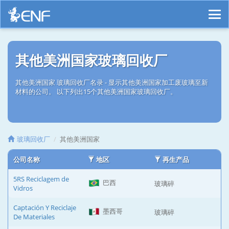
其他美洲国家玻璃回收厂
其他美洲国家 玻璃回收厂名录 - 显示其他美洲国家加工废玻璃至新
材料的公司。 以下列出15个其他美洲国家玻璃回收厂。
玻璃回收厂
其他美洲国家
公司名称
地区
再生产品
5RS Reciclagem de
巴西
玻璃碎
Vidros
Captación Y Reciclaje
墨西哥
玻璃碎
De Materiales