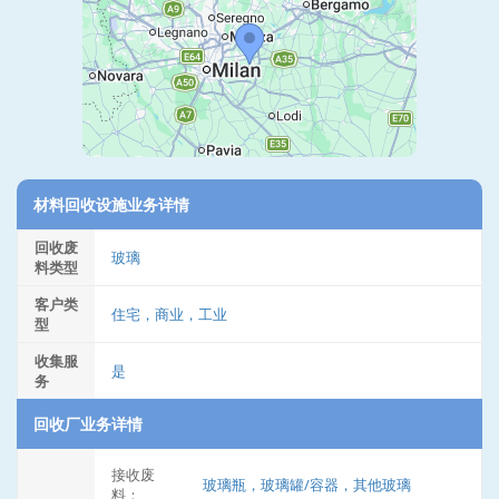
材料回收设施业务详情
回收废
玻璃
料类型
客户类
住宅，商业，工业
型
收集服
是
务
回收厂业务详情
接收废
玻璃瓶，玻璃罐/容器，其他玻璃
料：