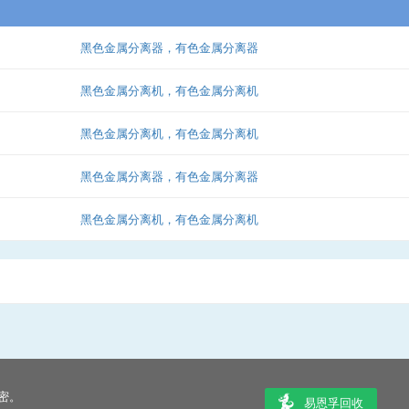
黑色金属分离器，有色金属分离器
黑色金属分离机，有色金属分离机
黑色金属分离机，有色金属分离机
黑色金属分离器，有色金属分离器
黑色金属分离机，有色金属分离机
密。
易恩孚回收