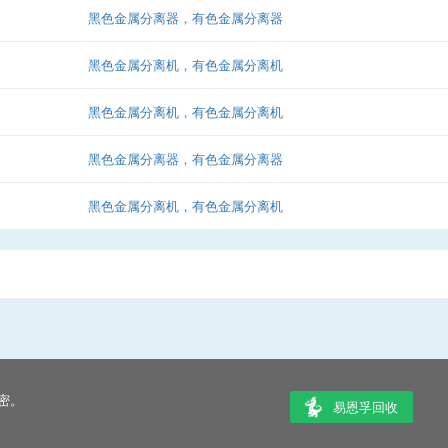
黑色金属分离器，有色金属分离器
黑色金属分离机，有色金属分离机
黑色金属分离机，有色金属分离机
黑色金属分离器，有色金属分离器
黑色金属分离机，有色金属分离机
密。
易恩孚回收