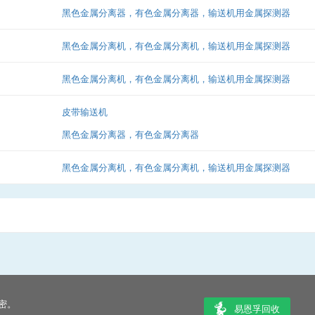
黑色金属分离器，有色金属分离器，输送机用金属探测器
黑色金属分离机，有色金属分离机，输送机用金属探测器
黑色金属分离机，有色金属分离机，输送机用金属探测器
皮带输送机
黑色金属分离器，有色金属分离器
黑色金属分离机，有色金属分离机，输送机用金属探测器
密。
易恩孚回收