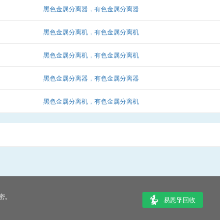
黑色金属分离器，有色金属分离器
黑色金属分离机，有色金属分离机
黑色金属分离机，有色金属分离机
黑色金属分离器，有色金属分离器
黑色金属分离机，有色金属分离机
密。
易恩孚回收