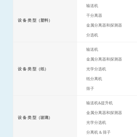
输送机
干分离器
设 备 类 型（塑料）
金属分离器和探测器
分选机
输送机
金属分离器和探测器
设 备 类 型（纸）
光学分选机
纸分离机
筛子
输送机&提升机
金属分离器和探测器
设 备 类 型（玻璃）
光学分选机
分离机 & 筛子