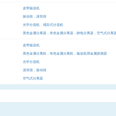
皮带输送机
振动筛，滚筒筛
光学分选机，感应式分选机
黑色金属分离器，有色金属分离器，静电分离器，空气式分离
皮带输送机
黑色金属分离机，有色金属分离机，输送机用金属探测器
光学分选机
滚筒筛，振动筛
空气式分离器