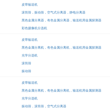
皮带输送机
滚筒筛，振动筛，空气式分离器，静电分离器
黑色金属分离器，有色金属分离器，输送机用金属探测器
彩色摄像机分选机
皮带输送机
黑色金属分离机，有色金属分离机，输送机用金属探测器
光学分选机
滚筒筛
振动筛
皮带输送机
黑色金属分离机，有色金属分离机，输送机用金属探测器
光学分选机
振动筛，滚筒筛，空气式分离器