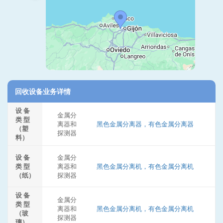
回收设备业务详情
设 备
金属分
类 型
离器和
黑色金属分离器，有色金属分离器
（塑
探测器
料）
设 备
金属分
类 型
离器和
黑色金属分离机，有色金属分离机
（纸）
探测器
设 备
金属分
类 型
离器和
黑色金属分离机，有色金属分离机
（玻
探测器
璃）