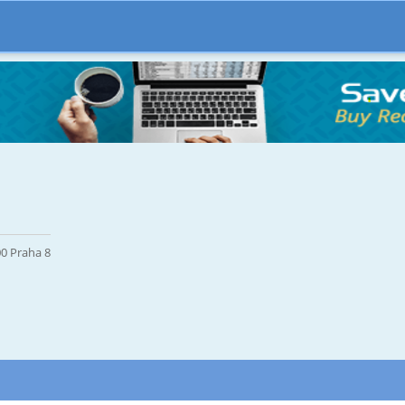
00 Praha 8