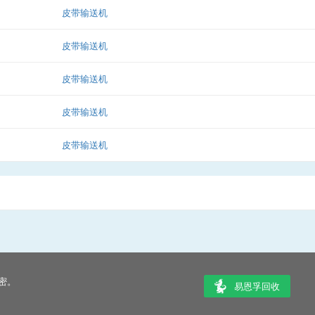
皮带输送机
皮带输送机
皮带输送机
皮带输送机
皮带输送机
密。
易恩孚回收