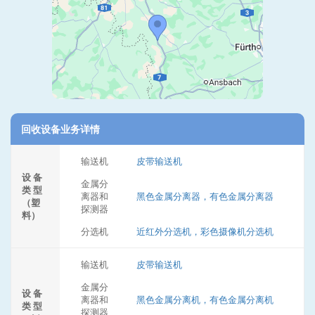
回收设备业务详情
输送机
皮带输送机
设 备
金属分
类 型
离器和
黑色金属分离器，有色金属分离器
（塑
探测器
料）
分选机
近红外分选机，彩色摄像机分选机
输送机
皮带输送机
金属分
设 备
离器和
黑色金属分离机，有色金属分离机
类 型
探测器