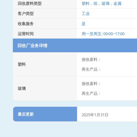
回收废料类型
塑料，纸，玻璃，金属
客户类型
工业
收集服务
是
运营时间
周一至周五: 09:00~17:00
回收厂业务详情
接收废料：
塑料
再生产品：
接收废料：
玻璃
再生产品：
最后更新
2025年1月31日