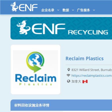
企业名录
数据
广告服务
Reclaim Plastics
8321 Willard Street, Burna
https://reclaimplastics.com
加拿大
材料回收设施业务详情