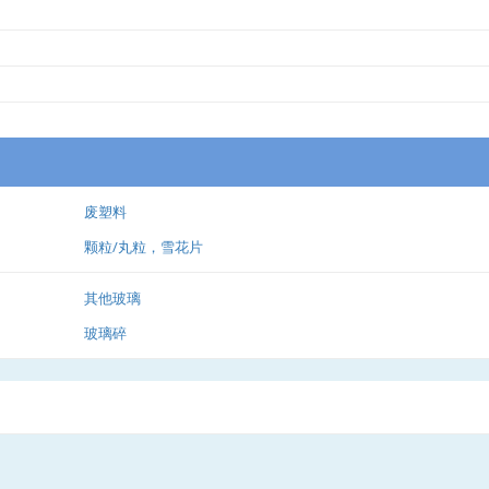
废塑料
颗粒/丸粒，雪花片
其他玻璃
玻璃碎