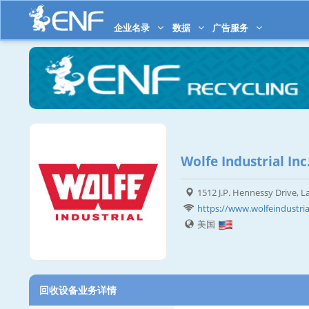
企业名录
数据
广告服务
Wolfe Industrial Inc
1512 J.P. Hennessy Drive, 
https://www.wolfeindustri
美国
回收设备业务详情