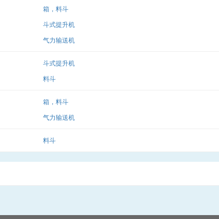
箱，料斗
斗式提升机
气力输送机
斗式提升机
料斗
箱，料斗
气力输送机
料斗